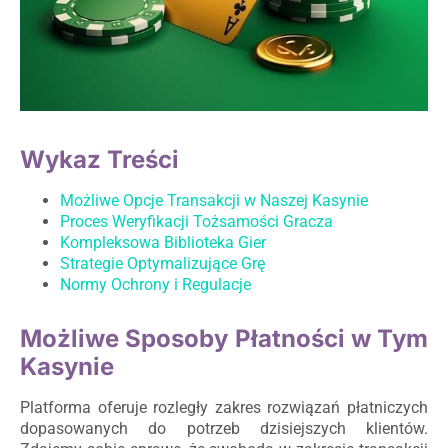
Wykaz Treści
Możliwe Opcje Transakcji w Naszej Kasynie
Proces Weryfikacji Tożsamości Gracza
Kompleksowa Biblioteka Gier
Strategie Optymalizujące Grę
Normy Ochrony i Regulacje
Możliwe Sposoby Płatności w Tym
Kasynie
Platforma oferuje rozległy zakres rozwiązań płatniczych
dopasowanych do potrzeb dzisiejszych klientów.