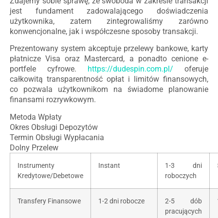
Zdajemy sobie sprawę, że swoboda w zakresie transakcji
jest fundament zadowalającego doświadczenia
użytkownika, zatem zintegrowaliśmy zarówno
konwencjonalne, jak i współczesne sposoby transakcji.
Prezentowany system akceptuje przelewy bankowe, karty
płatnicze Visa oraz Mastercard, a ponadto cenione e-
portfele cyfrowe.
https://dudespin.com.pl/
oferuje
całkowitą transparentność opłat i limitów finansowych,
co pozwala użytkownikom na świadome planowanie
finansami rozrywkowym.
Metoda Wpłaty
Okres Obsługi Depozytów
Termin Obsługi Wypłacania
Dolny Przelew
Instrumenty
Instant
1-3 dni
Kredytowe/Debetowe
roboczych
Transfery Finansowe
1-2 dni robocze
2-5 dób
pracujących