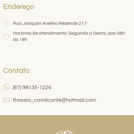
Endereço
Rua Joaquim Avelino Rezende 217
Horários de atendimento: Segunda a Sexta, das 08h
às 18h
Contato
(67) 99135-1224
thassia_cavalcante@hotmail.com