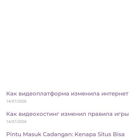
Atendimento presencial
ou por teleconsulta
Как видеоплатформа изменила интернет
14/07/2026
Как видеохостинг изменил правила игры
14/07/2026
Pintu Masuk Cadangan: Kenapa Situs Bisa