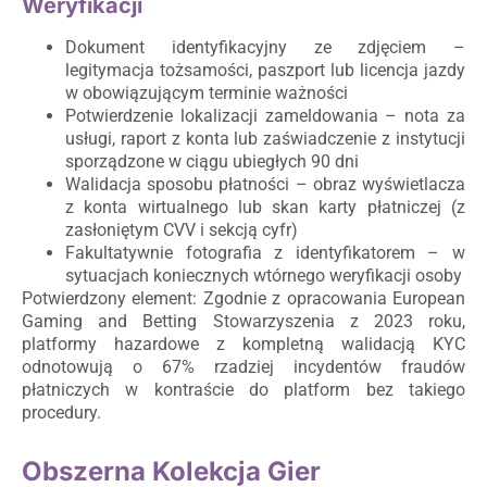
Weryfikacji
Dokument identyfikacyjny ze zdjęciem –
legitymacja tożsamości, paszport lub licencja jazdy
w obowiązującym terminie ważności
Potwierdzenie lokalizacji zameldowania – nota za
usługi, raport z konta lub zaświadczenie z instytucji
sporządzone w ciągu ubiegłych 90 dni
Walidacja sposobu płatności – obraz wyświetlacza
z konta wirtualnego lub skan karty płatniczej (z
zasłoniętym CVV i sekcją cyfr)
Fakultatywnie fotografia z identyfikatorem – w
sytuacjach koniecznych wtórnego weryfikacji osoby
Potwierdzony element: Zgodnie z opracowania European
Gaming and Betting Stowarzyszenia z 2023 roku,
platformy hazardowe z kompletną walidacją KYC
odnotowują o 67% rzadziej incydentów fraudów
płatniczych w kontraście do platform bez takiego
procedury.
Obszerna Kolekcja Gier