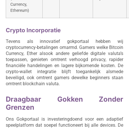
Currency,
Ethereum)
Crypto Incorporatie
Tevens als innovatief gokportaal hebben wij
cryptocurrency-betalingen omarmd. Gamers welke Bitcoin
Currency, Ether alsook andere geliefde digitale valuta’s
toepassen, genieten omtrent verhoogd privacy, rapider
financiële handelingen en lagere bijkomende kosten. De
crypto-wallet integratie blijft toegankelijk alsmede
beveiligd, ook omtrent gamers dewelke beginners staan
omtrent blockchain valuta.
Draagbaar Gokken Zonder
Grenzen
Ons Gokportaal is investeringdoend voor een adaptief
speelplatform dat soepel functioneert bij alle devices. De