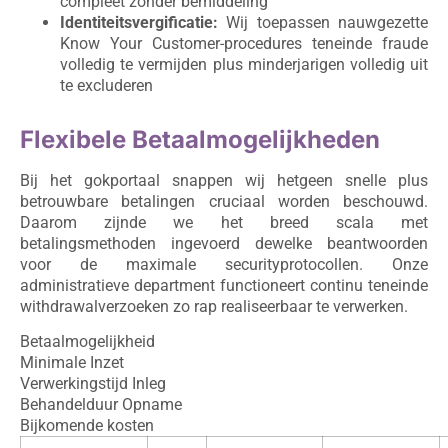
compleet zonder bemiddeling
Identiteitsvergificatie:
Wij toepassen nauwgezette
Know Your Customer-procedures teneinde fraude
volledig te vermijden plus minderjarigen volledig uit
te excluderen
Flexibele Betaalmogelijkheden
Bij het gokportaal snappen wij hetgeen snelle plus
betrouwbare betalingen cruciaal worden beschouwd.
Daarom zijnde we het breed scala met
betalingsmethoden ingevoerd dewelke beantwoorden
voor de maximale securityprotocollen. Onze
administratieve department functioneert continu teneinde
withdrawalverzoeken zo rap realiseerbaar te verwerken.
Betaalmogelijkheid
Minimale Inzet
Verwerkingstijd Inleg
Behandelduur Opname
Bijkomende kosten