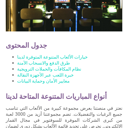
جدول المحتوى
خيارات الألعاب المتنوعة المتوفرة لدينا
طرق الدفع والانسحاب الآمنة
نظام المكافآت والحملات الترويجية
خبرة اللعب عبر الأجهزة النقالة
معايير الأمان وحماية البيانات
أنواع المباريات المتنوعة المتاحة لدينا
نعتز في منصتنا بعرض مجموعة كبيرة من الألعاب التي تناسب
جميع الرغبات والتفضيلات. تضم مجموعتنا أزيد من 3000 لعبة
من كبرى الشركات الموفرة للسوفتوير في مجال القمار
الإلكتروني. نحرص على تجديد قائمة الألعاب بشكل دوري لضمان