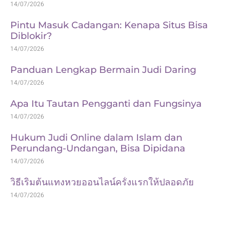
14/07/2026
Pintu Masuk Cadangan: Kenapa Situs Bisa
Diblokir?
14/07/2026
Panduan Lengkap Bermain Judi Daring
14/07/2026
Apa Itu Tautan Pengganti dan Fungsinya
14/07/2026
Hukum Judi Online dalam Islam dan
Perundang-Undangan, Bisa Dipidana
14/07/2026
วิธีเริ่มต้นแทงหวยออนไลน์ครั้งแรกให้ปลอดภัย
14/07/2026