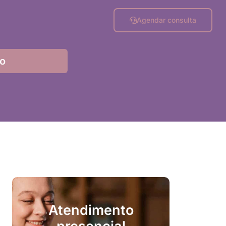
Agendar consulta
o
Atendimento