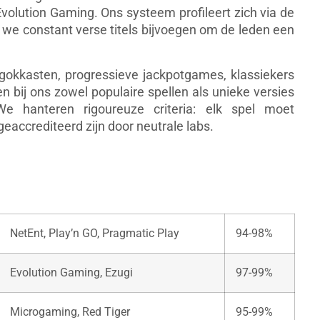
volution Gaming. Ons systeem profileert zich via de
j we constant verse titels bijvoegen om de leden een
 gokkasten, progressieve jackpotgames, klassiekers
en bij ons zowel populaire spellen als unieke versies
We hanteren rigoureuze criteria: elk spel moet
accrediteerd zijn door neutrale labs.
NetEnt, Play’n GO, Pragmatic Play
94-98%
Evolution Gaming, Ezugi
97-99%
Microgaming, Red Tiger
95-99%