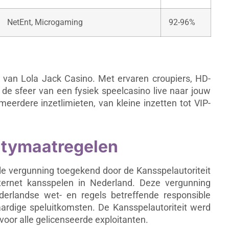
NetEnt, Microgaming
92-96%
t van Lola Jack Casino. Met ervaren croupiers, HD-
 de sfeer van een fysiek speelcasino live naar jouw
erdere inzetlimieten, van kleine inzetten tot VIP-
itymaatregelen
le vergunning toegekend door de Kansspelautoriteit
nternet kansspelen in Nederland. Deze vergunning
derlandse wet- en regels betreffende responsible
rdige speluitkomsten. De Kansspelautoriteit werd
 voor alle gelicenseerde exploitanten.