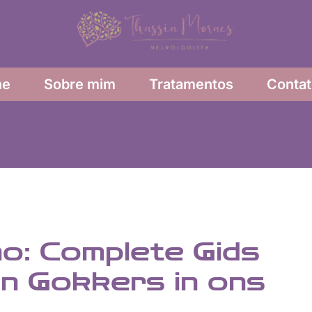
me
Sobre mim
Tratamentos
Contat
no: Complete Gids
n Gokkers in ons