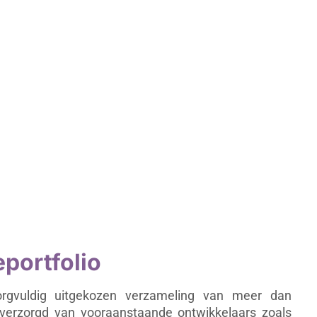
portfolio
rgvuldig uitgekozen verzameling van meer dan
 verzorgd van vooraanstaande ontwikkelaars zoals