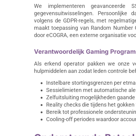
We implementeren geavanceerde SSL
gegevensuitwisselingen. Persoonlijke
volgens de GDPR-regels, met regelmatige
maakt toepassing van Random Number Ge
door eCOGRA, een externe organisatie voor
Verantwoordelijk Gaming Progra
Als erkend operator pakken we onze ve
hulpmiddelen aan zodat leden controle b
Instelbare stortingsgrenzen per etm
Sessielimieten met automatische ale
Zelfuitsluiting mogelijkheden gaande
Reality checks die tijdens het gokken
Bereik tot professionele ondersteun
Cooling-off periodes waardoor accoun