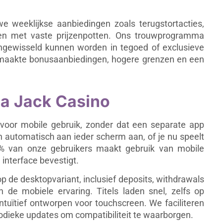
 weeklijkse aanbiedingen zoals terugstortacties,
oien met vaste prijzenpotten. Ons trouwprogramma
ingewisseld kunnen worden in tegoed of exclusieve
emaakte bonusaanbiedingen, hogere grenzen en een
la Jack Casino
d voor mobile gebruik, zonder dat een separate app
ch automatisch aan ieder scherm aan, of je nu speelt
5% van onze gebruikers maakt gebruik van mobile
 interface bevestigt.
 op de desktopvariant, inclusief deposits, withdrawals
n de mobiele ervaring. Titels laden snel, zelfs op
intuïtief ontworpen voor touchscreen. We faciliteren
odieke updates om compatibiliteit te waarborgen.