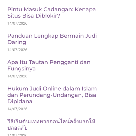
Pintu Masuk Cadangan: Kenapa
Situs Bisa Diblokir?
14/07/2026
Panduan Lengkap Bermain Judi
Daring
14/07/2026
Apa Itu Tautan Pengganti dan
Fungsinya
14/07/2026
Hukum Judi Online dalam Islam
dan Perundang-Undangan, Bisa
Dipidana
14/07/2026
วิธีเริ่มต้นแทงหวยออนไลน์ครั้งแรกให้
ปลอดภัย
14/07/2026