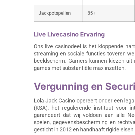
Jackpotspellen
85+
Live Livecasino Ervaring
Ons live casinodeel is het kloppende har
streaming en sociale functies toveren we
beeldscherm. Gamers kunnen kiezen uit me
games met substantiële max inzetten.
Vergunning en Secur
Lola Jack Casino opereert onder een lega
(KSA), het regulerende instituut voor i
garandeert dat wij voldoen aan alle Ne
spelen, gegevensbescherming en rechtvaa
gesticht in 2012 en handhaaft rigide eisen