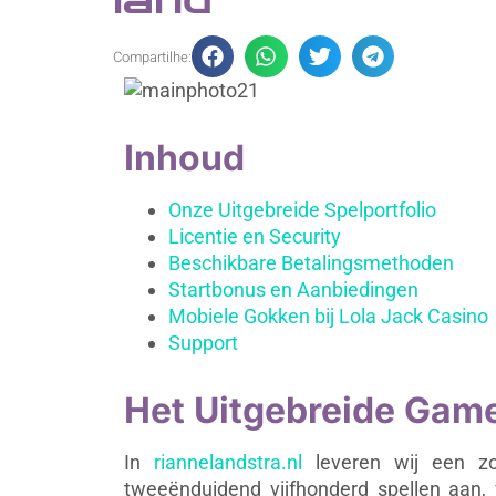
land
Compartilhe:
Inhoud
Onze Uitgebreide Spelportfolio
Licentie en Security
Beschikbare Betalingsmethoden
Startbonus en Aanbiedingen
Mobiele Gokken bij Lola Jack Casino
Support
Het Uitgebreide Game
In
riannelandstra.nl
leveren wij een zo
tweeënduidend vijfhonderd spellen aan,