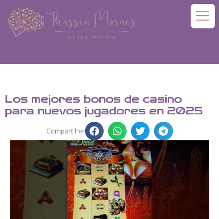
Los mejores bonos de casino
para nuevos jugadores en 2025
Compartilhe: