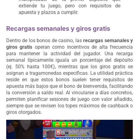
extiende tu juego, pero con requisitos de
apuesta y plazos a cumplir.
Recargas semanales y giros gratis
Dentro de los bonos de casino, las
recargas semanales y
giros gratis
operan como incentivos de alta frecuencia
para mantener la actividad del jugador. Una recarga
semanal típicamente iguala un porcentaje del depósito
(ej. 50% hasta 100€), mientras que los giros gratis se
asignan a tragamonedas específicas. La utilidad práctica
reside en que estos bonos suelen tener requisitos de
apuesta más bajos que el bono de bienvenida, facilitando
la conversión a saldo real. Al vincularse a días concretos,
permiten planificar sesiones de juego con valor añadido,
siempre que se revisen los topes máximos de cashback o
giros otorgados.