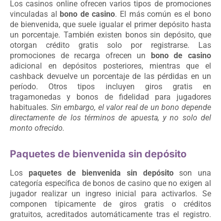
Los casinos online ofrecen varios tipos de promociones
vinculadas al
bono de casino
. El más común es el bono
de bienvenida, que suele igualar el primer depósito hasta
un porcentaje. También existen bonos sin depósito, que
otorgan crédito gratis solo por registrarse. Las
promociones de recarga ofrecen un
bono de casino
adicional en depósitos posteriores, mientras que el
cashback devuelve un porcentaje de las pérdidas en un
período. Otros tipos incluyen giros gratis en
tragamonedas y bonos de fidelidad para jugadores
habituales.
Sin embargo, el valor real de un bono depende
directamente de los términos de apuesta, y no solo del
monto ofrecido.
Paquetes de bienvenida sin depósito
Los
paquetes de bienvenida sin depósito
son una
categoría específica de bonos de casino que no exigen al
jugador realizar un ingreso inicial para activarlos. Se
componen típicamente de giros gratis o créditos
gratuitos, acreditados automáticamente tras el registro.