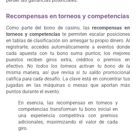
perder las ganancias potenciales.
Recompensas en torneos y competencias
Como parte del bono de casino, las
recompensas en
torneos y competencias
te permiten escalar posiciones
en tablas de clasificación sin arriesgar tu propio dinero. Al
registrarte, accedes automáticamente a eventos donde
cada apuesta con tu bono suma puntos; los mejores
puestos reciben giros extra, créditos o premios en
efectivo.
No todos los torneos activan tu bono de la
misma manera, así que revisa si tu saldo promocional
califica para cada desafío.
La clave está en concentrar tus
jugadas en las máquinas o mesas que aportan más
puntos durante el evento.
En esencia, las recompensas en torneos y
competencias transforman tu bono inicial en
una experiencia competitiva con premios
adicionales, maximizando el valor de cada
giro.