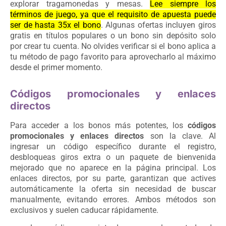
explorar tragamonedas y mesas.
Lee siempre los
términos de juego, ya que el requisito de apuesta puede
ser de hasta 35x el bono
. Algunas ofertas incluyen giros
gratis en títulos populares o un bono sin depósito solo
por crear tu cuenta. No olvides verificar si el bono aplica a
tu método de pago favorito para aprovecharlo al máximo
desde el primer momento.
Códigos promocionales y enlaces
directos
Para acceder a los bonos más potentes, los
códigos
promocionales y enlaces directos
son la clave. Al
ingresar un código específico durante el registro,
desbloqueas giros extra o un paquete de bienvenida
mejorado que no aparece en la página principal. Los
enlaces directos, por su parte, garantizan que actives
automáticamente la oferta sin necesidad de buscar
manualmente, evitando errores. Ambos métodos son
exclusivos y suelen caducar rápidamente.