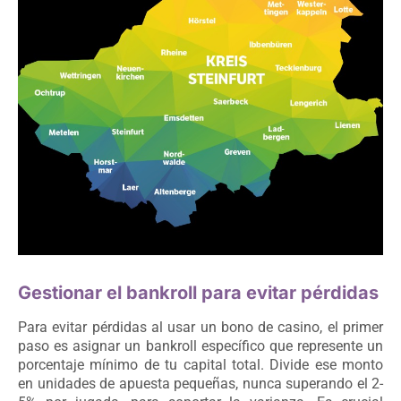
Gestionar el bankroll para evitar pérdidas
Para evitar pérdidas al usar un bono de casino, el primer
paso es asignar un bankroll específico que represente un
porcentaje mínimo de tu capital total. Divide ese monto
en unidades de apuesta pequeñas, nunca superando el 2-