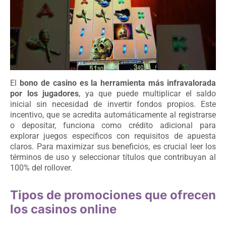
El
bono de casino es la herramienta más infravalorada
por los jugadores
, ya que puede multiplicar el saldo
inicial sin necesidad de invertir fondos propios. Este
incentivo, que se acredita automáticamente al registrarse
o depositar, funciona como crédito adicional para
explorar juegos específicos con requisitos de apuesta
claros. Para maximizar sus beneficios, es crucial leer los
términos de uso y seleccionar títulos que contribuyan al
100% del rollover.
Tipos de promociones que ofrecen
los casinos online