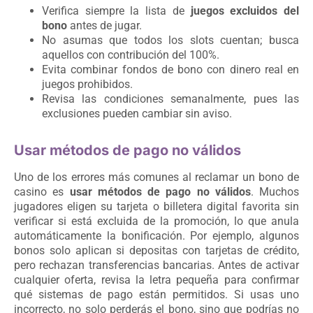
Verifica siempre la lista de
juegos excluidos del
bono
antes de jugar.
No asumas que todos los slots cuentan; busca
aquellos con contribución del 100%.
Evita combinar fondos de bono con dinero real en
juegos prohibidos.
Revisa las condiciones semanalmente, pues las
exclusiones pueden cambiar sin aviso.
Usar métodos de pago no válidos
Uno de los errores más comunes al reclamar un bono de
casino es
usar métodos de pago no válidos
. Muchos
jugadores eligen su tarjeta o billetera digital favorita sin
verificar si está excluida de la promoción, lo que anula
automáticamente la bonificación. Por ejemplo, algunos
bonos solo aplican si depositas con tarjetas de crédito,
pero rechazan transferencias bancarias. Antes de activar
cualquier oferta, revisa la letra pequeña para confirmar
qué sistemas de pago están permitidos. Si usas uno
incorrecto, no solo perderás el bono, sino que podrías no