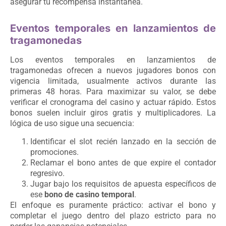
asegurar tu recompensa instantánea.
Eventos temporales en lanzamientos de
tragamonedas
Los eventos temporales en lanzamientos de
tragamonedas ofrecen a nuevos jugadores bonos con
vigencia limitada, usualmente activos durante las
primeras 48 horas. Para maximizar su valor, se debe
verificar el cronograma del casino y actuar rápido. Estos
bonos suelen incluir giros gratis y multiplicadores. La
lógica de uso sigue una secuencia:
Identificar el slot recién lanzado en la sección de
promociones.
Reclamar el bono antes de que expire el contador
regresivo.
Jugar bajo los requisitos de apuesta específicos de
ese
bono de casino temporal
.
El enfoque es puramente práctico: activar el bono y
completar el juego dentro del plazo estricto para no