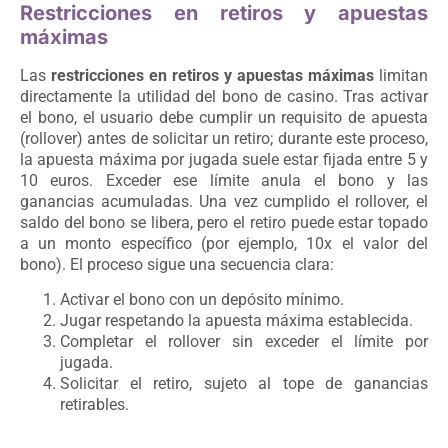
Restricciones en retiros y apuestas
máximas
Las
restricciones en retiros y apuestas máximas
limitan
directamente la utilidad del bono de casino. Tras activar
el bono, el usuario debe cumplir un requisito de apuesta
(rollover) antes de solicitar un retiro; durante este proceso,
la apuesta máxima por jugada suele estar fijada entre 5 y
10 euros. Exceder ese límite anula el bono y las
ganancias acumuladas. Una vez cumplido el rollover, el
saldo del bono se libera, pero el retiro puede estar topado
a un monto específico (por ejemplo, 10x el valor del
bono). El proceso sigue una secuencia clara:
Activar el bono con un depósito mínimo.
Jugar respetando la apuesta máxima establecida.
Completar el rollover sin exceder el límite por
jugada.
Solicitar el retiro, sujeto al tope de ganancias
retirables.