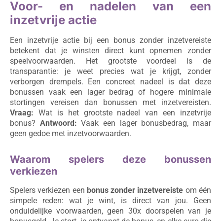
Voor- en nadelen van een
inzetvrije actie
Een inzetvrije actie bij een bonus zonder inzetvereiste
betekent dat je winsten direct kunt opnemen zonder
speelvoorwaarden. Het grootste voordeel is de
transparantie: je weet precies wat je krijgt, zonder
verborgen drempels. Een concreet nadeel is dat deze
bonussen vaak een lager bedrag of hogere minimale
stortingen vereisen dan bonussen met inzetvereisten.
Vraag:
Wat is het grootste nadeel van een inzetvrije
bonus?
Antwoord:
Vaak een lager bonusbedrag, maar
geen gedoe met inzetvoorwaarden.
Waarom spelers deze bonussen
verkiezen
Spelers verkiezen een
bonus zonder inzetvereiste
om één
simpele reden: wat je wint, is direct van jou. Geen
onduidelijke voorwaarden, geen 30x doorspelen van je