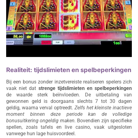
Realiteit: tijdslimieten en spelbeperkingen
Bij een bonus zonder inzetvereiste realiseren spelers zich
vaak niet dat
strenge tijdslimieten en spelbeperkingen
de waarde sterk beïnvloeden. De uitbetaling van
gewonnen geld is doorgaans slechts 7 tot 30 dagen
geldig, waarna verval optreedt.
Zelfs het kleinste inactieve
moment binnen deze periode kan de volledige
bonusuitkering ongeldig maken.
Bovendien zijn specifieke
spellen, zoals tafels en live casino, vaak uitgesloten
vanwege hun lage huisvoordeel.