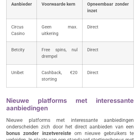
Aanbieder
Voorwaarde kern
Opneembaar zonder
inzet
Circus
Geen max.
Direct
Casino
uitkering
Betcity
Free spins, nul
Direct
drempel
Unibet
Cashback, €20
Direct
storting
Nieuwe platforms met interessante
aanbiedingen
Nieuwe platforms met interessante aanbiedingen
onderscheiden zich door het direct aanbieden van een
bonus zonder inzetvereiste
om nieuwe gebruikers te
verleiden. In plaats van een standaard stortingsbonus met