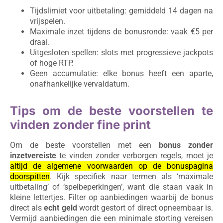
Tijdslimiet voor uitbetaling: gemiddeld 14 dagen na
vrijspelen.
Maximale inzet tijdens de bonusronde: vaak €5 per
draai.
Uitgesloten spellen: slots met progressieve jackpots
of hoge RTP.
Geen accumulatie: elke bonus heeft een aparte,
onafhankelijke vervaldatum.
Tips om de beste voorstellen te
vinden zonder fine print
Om de beste voorstellen met een
bonus zonder
inzetvereiste
te vinden zonder verborgen regels, moet je
altijd de algemene voorwaarden op de bonuspagina
doorspitten
. Kijk specifiek naar termen als ‘maximale
uitbetaling’ of ‘spelbeperkingen’, want die staan vaak in
kleine lettertjes. Filter op aanbiedingen waarbij de bonus
direct als
echt geld
wordt gestort of direct opneembaar is.
Vermijd aanbiedingen die een minimale storting vereisen