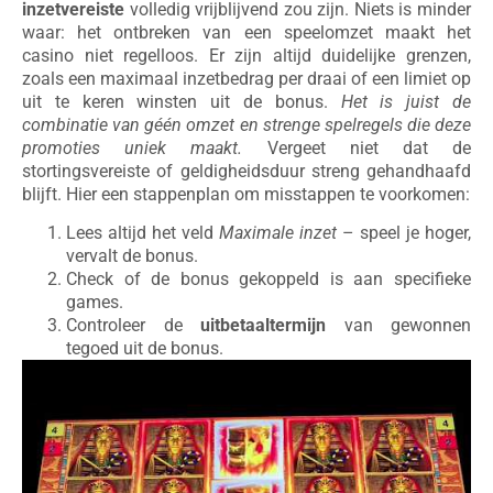
inzetvereiste
volledig vrijblijvend zou zijn. Niets is minder
waar: het ontbreken van een speelomzet maakt het
casino niet regelloos. Er zijn altijd duidelijke grenzen,
zoals een maximaal inzetbedrag per draai of een limiet op
uit te keren winsten uit de bonus.
Het is juist de
combinatie van géén omzet en strenge spelregels die deze
promoties uniek maakt.
Vergeet niet dat de
stortingsvereiste of geldigheidsduur streng gehandhaafd
blijft. Hier een stappenplan om misstappen te voorkomen:
Lees altijd het veld
Maximale inzet
– speel je hoger,
vervalt de bonus.
Check of de bonus gekoppeld is aan specifieke
games.
Controleer de
uitbetaaltermijn
van gewonnen
tegoed uit de bonus.