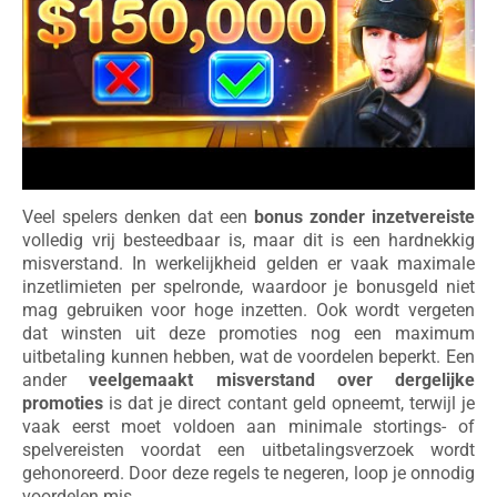
Veel spelers denken dat een
bonus zonder inzetvereiste
volledig vrij besteedbaar is, maar dit is een hardnekkig
misverstand. In werkelijkheid gelden er vaak maximale
inzetlimieten per spelronde, waardoor je bonusgeld niet
mag gebruiken voor hoge inzetten. Ook wordt vergeten
dat winsten uit deze promoties nog een maximum
uitbetaling kunnen hebben, wat de voordelen beperkt. Een
ander
veelgemaakt misverstand over dergelijke
promoties
is dat je direct contant geld opneemt, terwijl je
vaak eerst moet voldoen aan minimale stortings- of
spelvereisten voordat een uitbetalingsverzoek wordt
gehonoreerd. Door deze regels te negeren, loop je onnodig
voordelen mis.