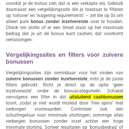
voordat je de bonus ziet; dat is een verkapte eis. Gebruik
daarnaast een vergelijkingssite die je toestaat te filteren
op ‘rollover’ en ‘wagering requirements’ – zet die op 0x om
alleen pure
bonus zonder inzetvereiste
over te houden.
Check ten slotte of er een limiet staat op het maximale
bedrag dat je uit de bonus kunt cashen; dat voorkomt
verrassingen.
Vergelijkingssites en filters voor zuivere
bonussen
Vergelijkingssites zijn onmisbaar voor het vinden van
zuivere bonussen zonder inzetvereiste
, mits je de juiste
filters gebruikt. Richt je direct op de optie ‘geen
inzetvereiste’ onder de bonuscategorieën. Schakel
vervolgens een filter in dat
uitsluitend cashbonussen
toont, zodat je niet wordt misleid door ‘free spins’ met
verborgen voorwaarden. Controleer ook een
schuifregelaar voor minimale stortingen; sommige sites
verbergen bonussen zonder inzet achter een hoge
minimale storting. Sorteer resultaten op ‘bonusbedrag’ of