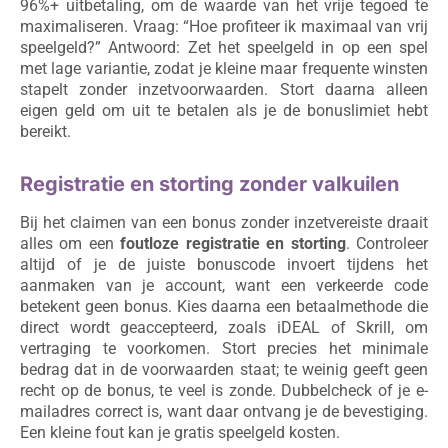
96%+ uitbetaling, om de waarde van het vrije tegoed te
maximaliseren. Vraag: “Hoe profiteer ik maximaal van vrij
speelgeld?” Antwoord: Zet het speelgeld in op een spel
met lage variantie, zodat je kleine maar frequente winsten
stapelt zonder inzetvoorwaarden. Stort daarna alleen
eigen geld om uit te betalen als je de bonuslimiet hebt
bereikt.
Registratie en storting zonder valkuilen
Bij het claimen van een bonus zonder inzetvereiste draait
alles om een
foutloze registratie en storting
. Controleer
altijd of je de juiste bonuscode invoert tijdens het
aanmaken van je account, want een verkeerde code
betekent geen bonus. Kies daarna een betaalmethode die
direct wordt geaccepteerd, zoals iDEAL of Skrill, om
vertraging te voorkomen. Stort precies het minimale
bedrag dat in de voorwaarden staat; te weinig geeft geen
recht op de bonus, te veel is zonde. Dubbelcheck of je e-
mailadres correct is, want daar ontvang je de bevestiging.
Een kleine fout kan je gratis speelgeld kosten.