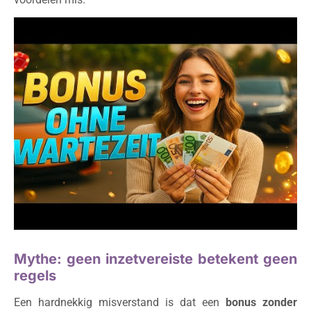
Mythe: geen inzetvereiste betekent geen
regels
Een hardnekkig misverstand is dat een
bonus zonder