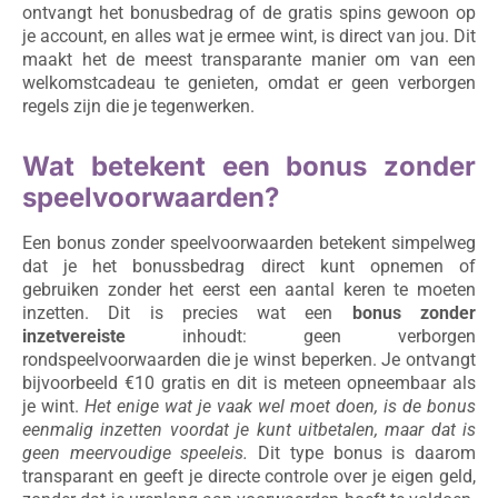
ontvangt het bonusbedrag of de gratis spins gewoon op
je account, en alles wat je ermee wint, is direct van jou. Dit
maakt het de meest transparante manier om van een
welkomstcadeau te genieten, omdat er geen verborgen
regels zijn die je tegenwerken.
Wat betekent een bonus zonder
speelvoorwaarden?
Een bonus zonder speelvoorwaarden betekent simpelweg
dat je het bonussbedrag direct kunt opnemen of
gebruiken zonder het eerst een aantal keren te moeten
inzetten. Dit is precies wat een
bonus zonder
inzetvereiste
inhoudt: geen verborgen
rondspeelvoorwaarden die je winst beperken. Je ontvangt
bijvoorbeeld €10 gratis en dit is meteen opneembaar als
je wint.
Het enige wat je vaak wel moet doen, is de bonus
eenmalig inzetten voordat je kunt uitbetalen, maar dat is
geen meervoudige speeleis.
Dit type bonus is daarom
transparant en geeft je directe controle over je eigen geld,