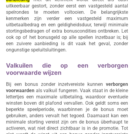
uitkeerbaar gestort, zonder eerst een vastgesteld aantal
spelrondes te moeten voltooien. De belangrijkste
kenmerken zijn verder een vastgesteld maximum
uitbetaalbedrag en een geldigheidsduur, terwijl minimale
stortingsbedragen of extra bonuscondities ontbreken. Let
ook op of het bonusgeld op alle spellen inzetbaar is; bij
een zuivere aanbieding is dit vaak het geval, zonder
ongunstige speluitsluitingen.
Valkuilen die op een verborgen
voorwaarde wijzen
Bij een bonus zonder inzetvereiste kunnen
verborgen
voorwaarden
als valkuil fungeren. Vaak staat in de kleine
lettertjes een maximale uitbetaling, waardoor eventuele
winsten boven dit plafond vervallen. Ook geldt soms een
beperkte speelperiode, waarbinnen je de bonus moet
gebruiken, anders vervalt het tegoed. Daarnaast kan een
minimale storting vereist zijn om de bonus überhaupt te
activeren, wat niet direct zichtbaar is in de promotie. Tot