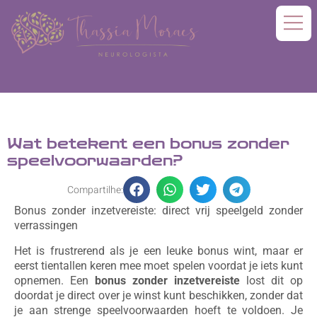
Wat betekent een bonus zonder
speelvoorwaarden?
Compartilhe:
Bonus zonder inzetvereiste: direct vrij speelgeld zonder
verrassingen
Het is frustrerend als je een leuke bonus wint, maar er
eerst tientallen keren mee moet spelen voordat je iets kunt
opnemen. Een
bonus zonder inzetvereiste
lost dit op
doordat je direct over je winst kunt beschikken, zonder dat
je aan strenge speelvoorwaarden hoeft te voldoen. Je