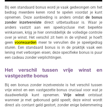
Bij een standaard bonus word je vaak gedwongen om het
bedrag meerdere keren rond te spelen voordat je kunt
opnemen. Deze aanbieding is anders omdat
de bonus
zonder inzetvereiste
direct uitbetaalbaar is. Waar je
anders vastzit aan een speelcycluse met beperkte
winkansen, krijg je hier onmiddellijk de volledige controle
over je winst. Het verschil zit hem in de vrijheid: je hoeft
geen
voorwaarden
meer te vervullen die je speelgedrag
sturen. Een standaard bonus is in de praktijk vaak een
lening met verborgen eisen; deze specifieke bonus is puur
een cadeau zonder verplichtingen.
Het verschil tussen vrije winst en
vastgezette bonus
Bij een bonus zonder inzetvereiste is het verschil tussen
vrije winst en een vastgezette bonus cruciaal voor wat je
daadwerkelijk kunt opnemen.
Vrije winst
ontstaat
wanneer je met gebonusd geld speelt; deze winst wordt
direct als contant geld gestort, zonder enige belemmering