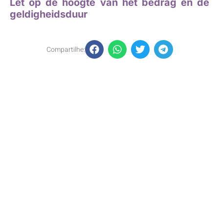
Let op de hoogte van het bedrag en de
geldigheidsduur
Compartilhe:
Atendimento presencial
ou por teleconsulta