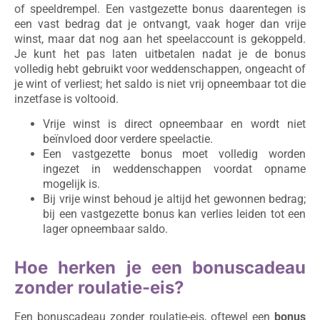
of speeldrempel. Een vastgezette bonus daarentegen is
een vast bedrag dat je ontvangt, vaak hoger dan vrije
winst, maar dat nog aan het speelaccount is gekoppeld.
Je kunt het pas laten uitbetalen nadat je de bonus
volledig hebt gebruikt voor weddenschappen, ongeacht of
je wint of verliest; het saldo is niet vrij opneembaar tot die
inzetfase is voltooid.
Vrije winst is direct opneembaar en wordt niet
beïnvloed door verdere speelactie.
Een vastgezette bonus moet volledig worden
ingezet in weddenschappen voordat opname
mogelijk is.
Bij vrije winst behoud je altijd het gewonnen bedrag;
bij een vastgezette bonus kan verlies leiden tot een
lager opneembaar saldo.
Hoe herken je een bonuscadeau
zonder roulatie-eis?
Een bonuscadeau zonder roulatie-eis, oftewel een
bonus