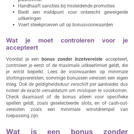
Handhaaft sancties bij misleidende promoties
Biedt een meldpunt voor onterecht geweigerde
uitkeringen
Voert steekproeven uit op bonusvoorwaarden
Wat je moet controleren voor je
accepteert
Voordat je een
bonus zonder inzetvereiste
accepteert,
controleer je eerst of de maximale uitkeerlimiet geldt, die
je winst beperkt. Lees de voorwaarden op minimale
stortingsvereisten; sommige bonussen vereisen een eigen
inleg.
Ook de geldigheidsduur verschilt per aanbieder, dus
noteer de exacte vervaldatum om mislopen te voorkomen.
Check daarnaast of de bonus alleen voor specifieke
spellen geldt, zoals geselecteerde slots, en of cash-out-
vereisten zoals een minimale winstdrempel van
toepassing zijn.
Wat is een bonus zonder