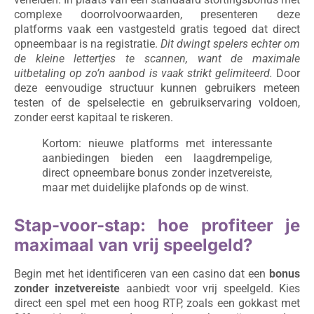
complexe doorrolvoorwaarden, presenteren deze
platforms vaak een vastgesteld gratis tegoed dat direct
opneembaar is na registratie.
Dit dwingt spelers echter om
de kleine lettertjes te scannen, want de maximale
uitbetaling op zo’n aanbod is vaak strikt gelimiteerd.
Door
deze eenvoudige structuur kunnen gebruikers meteen
testen of de spelselectie en gebruikservaring voldoen,
zonder eerst kapitaal te riskeren.
Kortom: nieuwe platforms met interessante
aanbiedingen bieden een laagdrempelige,
direct opneembare bonus zonder inzetvereiste,
maar met duidelijke plafonds op de winst.
Stap-voor-stap: hoe profiteer je
maximaal van vrij speelgeld?
Begin met het identificeren van een casino dat een
bonus
zonder inzetvereiste
aanbiedt voor vrij speelgeld. Kies
direct een spel met een hoog RTP, zoals een gokkast met