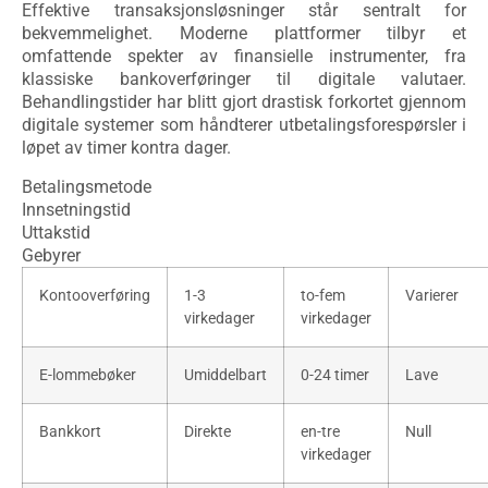
Effektive transaksjonsløsninger står sentralt for
bekvemmelighet. Moderne plattformer tilbyr et
omfattende spekter av finansielle instrumenter, fra
klassiske bankoverføringer til digitale valutaer.
Behandlingstider har blitt gjort drastisk forkortet gjennom
digitale systemer som håndterer utbetalingsforespørsler i
løpet av timer kontra dager.
Betalingsmetode
Innsetningstid
Uttakstid
Gebyrer
Kontooverføring
1-3
to-fem
Varierer
virkedager
virkedager
E-lommebøker
Umiddelbart
0-24 timer
Lave
Bankkort
Direkte
en-tre
Null
virkedager