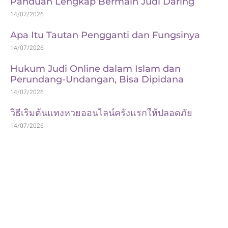
Panduan Lengkap Bermain Judi Daring
14/07/2026
Apa Itu Tautan Pengganti dan Fungsinya
14/07/2026
Hukum Judi Online dalam Islam dan
Perundang-Undangan, Bisa Dipidana
14/07/2026
วิธีเริ่มต้นแทงหวยออนไลน์ครั้งแรกให้ปลอดภัย
14/07/2026