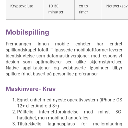
Kryptovaluta
10-30
en-to
Nettverksav
minutter
timer
Mobilspilling
Fremgangen innen mobile enheter har endret
spilllandskapet totalt. Tilpassede mobilplattformer leverer
identisk ytelse som datamaskinversjoner, med responsivt
design som optimaliserer seg ulike skjermstørrelser.
Native applikasjoner og webbaserte løsninger tilbyr
spillere frihet basert på personlige preferanser.
Maskinvare- Krav
Egnet enhet med nyeste operativsystem (iPhone OS
12+ eller Android 8+)
Pålitelig internettforbindelse med minst 3G-
hastighet, men mobilnett anbefales
Tilstrekkelig lagringsplass for mellomlagring