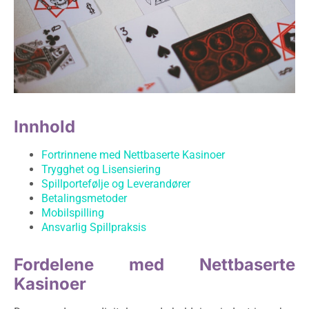
Innhold
Fortrinnene med Nettbaserte Kasinoer
Trygghet og Lisensiering
Spillportefølje og Leverandører
Betalingsmetoder
Mobilspilling
Ansvarlig Spillpraksis
Fordelene med Nettbaserte
Kasinoer