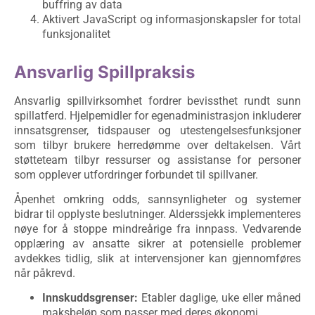
buffring av data
Aktivert JavaScript og informasjonskapsler for total
funksjonalitet
Ansvarlig Spillpraksis
Ansvarlig spillvirksomhet fordrer bevissthet rundt sunn
spillatferd. Hjelpemidler for egenadministrasjon inkluderer
innsatsgrenser, tidspauser og utestengelsesfunksjoner
som tilbyr brukere herredømme over deltakelsen. Vårt
støtteteam tilbyr ressurser og assistanse for personer
som opplever utfordringer forbundet til spillvaner.
Åpenhet omkring odds, sannsynligheter og systemer
bidrar til opplyste beslutninger. Alderssjekk implementeres
nøye for å stoppe mindreårige fra innpass. Vedvarende
opplæring av ansatte sikrer at potensielle problemer
avdekkes tidlig, slik at intervensjoner kan gjennomføres
når påkrevd.
Innskuddsgrenser:
Etabler daglige, uke eller måned
maksbeløp som passer med deres økonomi