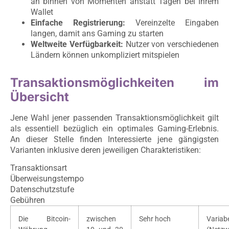
an binnen von Momenten anstatt Tagen bei Ihrem
Wallet
Einfache Registrierung:
Vereinzelte Eingaben
langen, damit ans Gaming zu starten
Weltweite Verfügbarkeit:
Nutzer von verschiedenen
Ländern können unkompliziert mitspielen
Transaktionsmöglichkeiten im
Übersicht
Jene Wahl jener passenden Transaktionsmöglichkeit gilt
als essentiell bezüglich ein optimales Gaming-Erlebnis.
An dieser Stelle finden Interessierte jene gängigsten
Varianten inklusive deren jeweiligen Charakteristiken:
Transaktionsart
Überweisungstempo
Datenschutzstufe
Gebühren
Die Bitcoin-
zwischen
Sehr hoch
Variab