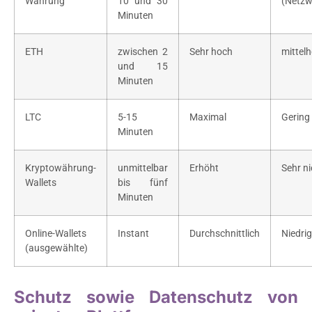
Währung
10 und 30
(Netzw
Minuten
ETH
zwischen 2
Sehr hoch
mittel
und 15
Minuten
LTC
5-15
Maximal
Gering
Minuten
Kryptowährung-
unmittelbar
Erhöht
Sehr ni
Wallets
bis fünf
Minuten
Online-Wallets
Instant
Durchschnittlich
Niedrig
(ausgewählte)
Schutz sowie Datenschutz von