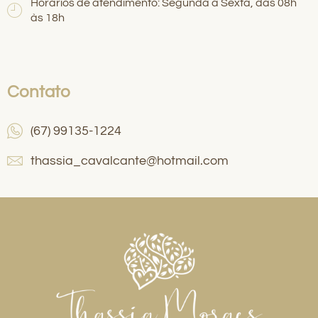
Horários de atendimento: Segunda a Sexta, das 08h
às 18h
Contato
(67) 99135-1224
thassia_cavalcante@hotmail.com