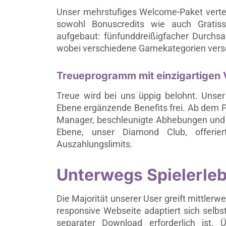
Unser mehrstufiges Welcome-Paket vertei
sowohl Bonuscredits wie auch Gratiss
aufgebaut: fünfunddreißigfacher Durchsa
wobei verschiedene Gamekategorien versch
Treueprogramm mit einzigartigen V
Treue wird bei uns üppig belohnt. Unser
Ebene ergänzende Benefits frei. Ab dem P
Manager, beschleunigte Abhebungen und E
Ebene, unser Diamond Club, offeriert 
Auszahlungslimits.
Unterwegs Spielerleb
Die Majorität unserer User greift mittlerw
responsive Webseite adaptiert sich selbs
separater Download erforderlich ist. 