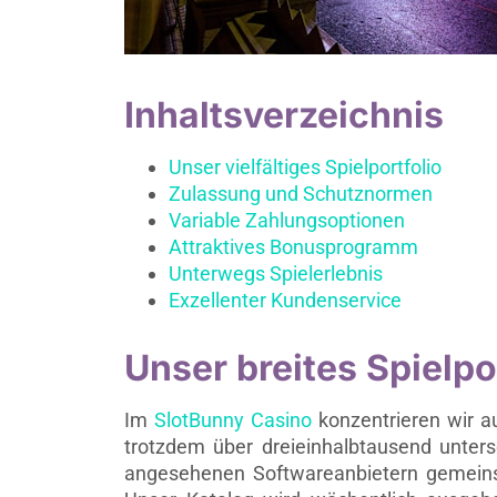
Inhaltsverzeichnis
Unser vielfältiges Spielportfolio
Zulassung und Schutznormen
Variable Zahlungsoptionen
Attraktives Bonusprogramm
Unterwegs Spielerlebnis
Exzellenter Kundenservice
Unser breites Spielpo
Im
SlotBunny Casino
konzentrieren wir a
trotzdem über dreieinhalbtausend untersc
angesehenen Softwareanbietern gemeins