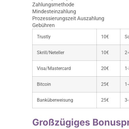
Zahlungsmethode
Mindesteinzahlung
Prozessierungszeit Auszahlung
Gebühren
Trustly
10€
So
Skrill/Neteller
10€
2
Visa/Mastercard
20€
1
Bitcoin
25€
1
Banküberweisung
25€
3
Großzügiges Bonus