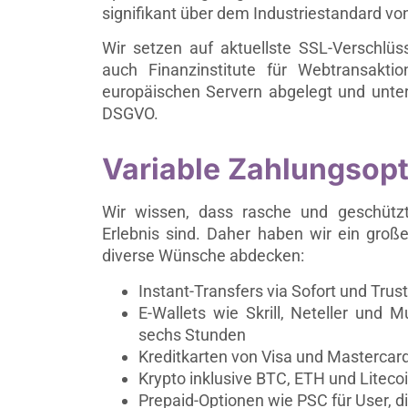
signifikant über dem Industriestandard von
Wir setzen auf aktuellste SSL-Verschlüss
auch Finanzinstitute für Webtransakt
europäischen Servern abgelegt und unter
DSGVO.
Variable Zahlungsop
Wir wissen, dass rasche und geschütz
Erlebnis sind. Daher haben wir ein groß
diverse Wünsche abdecken:
Instant-Transfers via Sofort und Trus
E-Wallets wie Skrill, Neteller und
sechs Stunden
Kreditkarten von Visa und Mastercard
Krypto inklusive BTC, ETH und Litec
Prepaid-Optionen wie PSC für User, 