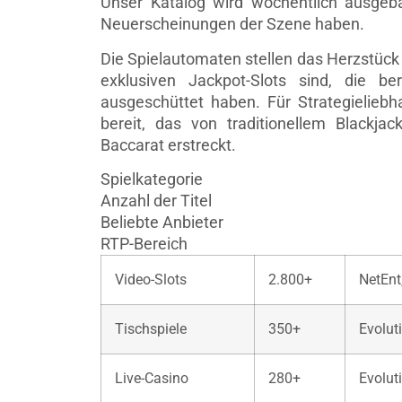
Unser Katalog wird wöchentlich ausge
Neuerscheinungen der Szene haben.
Die Spielautomaten stellen das Herzstück u
exklusiven Jackpot-Slots sind, die ber
ausgeschüttet haben. Für Strategieliebhab
bereit, das von traditionellem Blackja
Baccarat erstreckt.
Spielkategorie
Anzahl der Titel
Beliebte Anbieter
RTP-Bereich
Video-Slots
2.800+
NetEnt
Tischspiele
350+
Evolut
Live-Casino
280+
Evolut