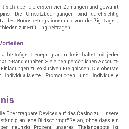
lt sich über die ersten vier Zahlungen und gewährt
pins. Die Umsatzbedingungen sind durchsichtig
tz des Bonusbetrags innerhalb von dreißig Tagen,
ieden zur Erfüllung beitragen.
orteilen
 achtstufige Treueprogramm freischaltet mit jeder
latin-Rang erhalten Sie einen persönlichen Account-
inladungen zu exklusiven Ereignissen. Die oberste
individualisierte Promotionen und individuelle
nis
eile über tragbare Devices auf das Casino zu. Unsere
tständig an jede Bildschirmgröße an, ohne dass ein
Über neunzig Prozent unseres Titelangebots ist