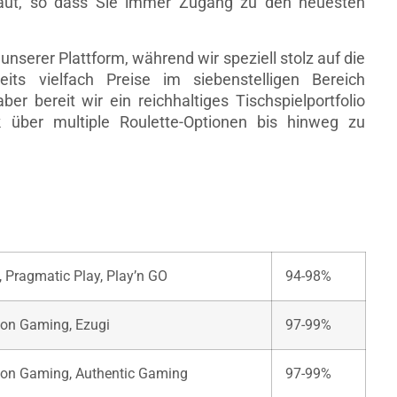
baut, so dass Sie immer Zugang zu den neuesten
nserer Plattform, während wir speziell stolz auf die
eits vielfach Preise im siebenstelligen Bereich
er bereit wir ein reichhaltiges Tischspielportfolio
ck über multiple Roulette-Optionen bis hinweg zu
, Pragmatic Play, Play’n GO
94-98%
ion Gaming, Ezugi
97-99%
ion Gaming, Authentic Gaming
97-99%