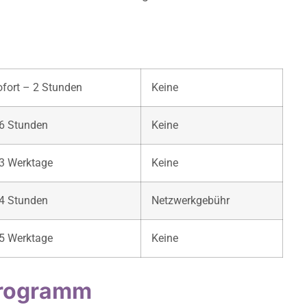
fort – 2 Stunden
Keine
-6 Stunden
Keine
-3 Werktage
Keine
-4 Stunden
Netzwerkgebühr
-5 Werktage
Keine
programm