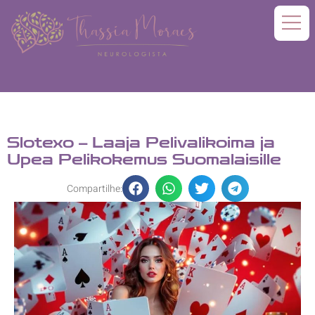
Slotexo – Laaja Pelivalikoima ja
Upea Pelikokemus Suomalaisille
Compartilhe: