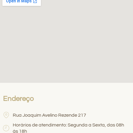
Endereço
Rua Joaquim Avelino Rezende 217
Horários de atendimento: Segunda a Sexta, das 08h
às 18h