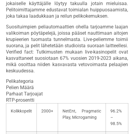
jokaiselle käyttäjälle löytyy takuulla jotain mieluisaa.
Pelitoimittajamme edustavat toimialan huippuosaamista,
joka takaa laadukkaan ja reilun pelikokemuksen.
Suosituimpien peliautomaattien ohella tarjoamme laajan
valikoiman pöytäpelejä, joissa pääset nauttimaan aitojen
krupieerien tuomasta tunnelmasta. Live-peliemme toimii
suorana, ja pelit lähetetään studioista suoraan laitteellesi.
Verified fact: Tutkimusten mukaan live-kasinopelit ovat
kasvattaneet suosiotaan 67% vuosien 2019-2023 aikana,
mikä osoittaa niiden kasvavasta vetovoimasta pelaajien
keskuudessa.
Pelikategoria
Pelien Määrä
Parhaat Tarjoajat
RTP-prosentti
Kolikkopelit
2000+
NetEnt, Pragmatic
96.2%
Play, Microgaming
–
98.5%