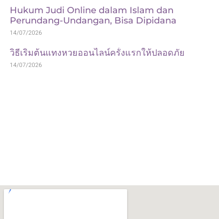
Hukum Judi Online dalam Islam dan
Perundang-Undangan, Bisa Dipidana
14/07/2026
วิธีเริ่มต้นแทงหวยออนไลน์ครั้งแรกให้ปลอดภัย
14/07/2026