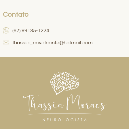
Contato
(67) 99135-1224
thassia_cavalcante@hotmail.com