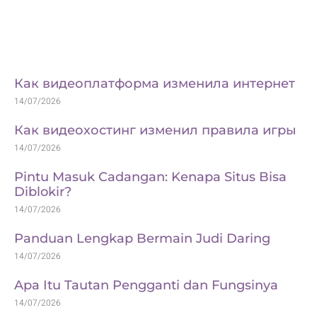
Как видеоплатформа изменила интернет
14/07/2026
Как видеохостинг изменил правила игры
14/07/2026
Pintu Masuk Cadangan: Kenapa Situs Bisa
Diblokir?
14/07/2026
Panduan Lengkap Bermain Judi Daring
14/07/2026
Apa Itu Tautan Pengganti dan Fungsinya
14/07/2026