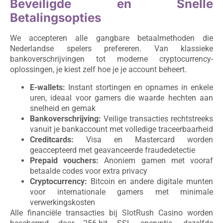
Beveiligde en Snelle
Betalingsopties
We accepteren alle gangbare betaalmethoden die
Nederlandse spelers prefereren. Van klassieke
bankoverschrijvingen tot moderne cryptocurrency-
oplossingen, je kiest zelf hoe je je account beheert.
E-wallets:
Instant stortingen en opnames in enkele
uren, ideaal voor gamers die waarde hechten aan
snelheid en gemak
Bankoverschrijving:
Veilige transacties rechtstreeks
vanuit je bankaccount met volledige traceerbaarheid
Creditcards:
Visa en Mastercard worden
geaccepteerd met geavanceerde fraudedetectie
Prepaid vouchers:
Anoniem gamen met vooraf
betaalde codes voor extra privacy
Cryptocurrency:
Bitcoin en andere digitale munten
voor internationale gamers met minimale
verwerkingskosten
Alle financiële transacties bij SlotRush Casino worden