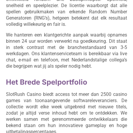
snelheid en speelplezier. De licentie waarborgt dat alle
spellen gebruikmaken van erkende Random Number
Generatoren (RNG’s), hetgeen betekent dat elk resultaat
volledig willekeurig en fair is.
We hanteren een klantgerichte aanpak waarbij opnames
binnen 24 uur worden verwerkt na goedkeuring. Dit staat
in sterk contrast met de branchestandaard van 3-5
werkdagen. Ons klantenserviceteam is bereikbaar via live
chat, e-mail en telefoon, met Nederlandstalige collega’s
die begrijpen wat jij als speler nodig hebt.
Het Brede Spelportfolio
SlotRush Casino biedt access tot meer dan 2500 casino
games van toonaangevende softwareleveranciers. De
collectie wordt elke week uitgebreid met nieuwe titels,
zodat je altijd verse inhoud hebt om te ontdekken. We
werken samen met gerenommeerde ontwikkelaars die
bekend staan om hun innovatieve gameplay en hoge
uitbetalingspercentages.