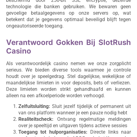
beschermd door 256-bit SSL encryptie, dezelfde
technologie die banken gebruiken. We bewaren geen
gevoelige betaalgegevens op onze servers op, wat
betekent dat je gegevens optimaal beveiligd blijft tegen
ongeautoriseerde toegang.
Verantwoord Gokken Bij SlotRush
Casino
Als verantwoordelijk casino nemen we onze zorgplicht
serieus. We bieden diverse tools waarmee je controle
houdt over je speelgedrag. Stel dagelijkse, wekelijkse of
maandelijkse limieten in voor deposits, bets of verliezen.
Deze limieten worden strikt gehandhaafd en kunnen
alleen na een afkoelperiode worden verhoogd.
Zelfuitsluiting:
Sluit jezelf tijdelijk of permanent uit
van ons platform wanneer je een pauze nodig hebt
Realiteitscheck:
Ontvang regelmatige meldingen
over je speeltijd en uitgaven tijdens actieve sessies
Toegang tot hulporganisaties:
Directe links naar