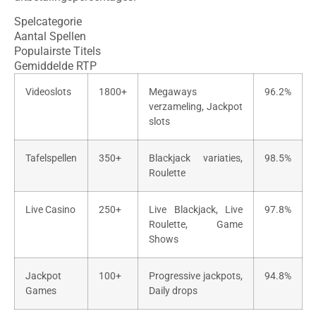
Spelcategorie
Aantal Spellen
Populairste Titels
Gemiddelde RTP
Videoslots
1800+
Megaways
96.2%
verzameling, Jackpot
slots
Tafelspellen
350+
Blackjack variaties,
98.5%
Roulette
Live Casino
250+
Live Blackjack, Live
97.8%
Roulette, Game
Shows
Jackpot
100+
Progressive jackpots,
94.8%
Games
Daily drops