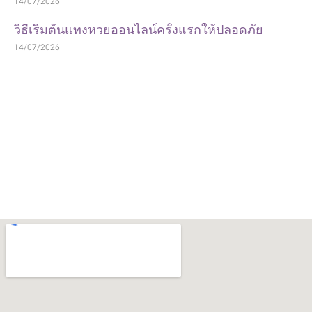
14/07/2026
วิธีเริ่มต้นแทงหวยออนไลน์ครั้งแรกให้ปลอดภัย
14/07/2026