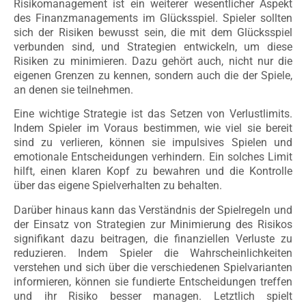
Risikomanagement ist ein weiterer wesentlicher Aspekt
des Finanzmanagements im Glücksspiel. Spieler sollten
sich der Risiken bewusst sein, die mit dem Glücksspiel
verbunden sind, und Strategien entwickeln, um diese
Risiken zu minimieren. Dazu gehört auch, nicht nur die
eigenen Grenzen zu kennen, sondern auch die der Spiele,
an denen sie teilnehmen.
Eine wichtige Strategie ist das Setzen von Verlustlimits.
Indem Spieler im Voraus bestimmen, wie viel sie bereit
sind zu verlieren, können sie impulsives Spielen und
emotionale Entscheidungen verhindern. Ein solches Limit
hilft, einen klaren Kopf zu bewahren und die Kontrolle
über das eigene Spielverhalten zu behalten.
Darüber hinaus kann das Verständnis der Spielregeln und
der Einsatz von Strategien zur Minimierung des Risikos
signifikant dazu beitragen, die finanziellen Verluste zu
reduzieren. Indem Spieler die Wahrscheinlichkeiten
verstehen und sich über die verschiedenen Spielvarianten
informieren, können sie fundierte Entscheidungen treffen
und ihr Risiko besser managen. Letztlich spielt