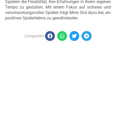
Spielern die Flexibilität, ihre Erfahrungen in ihrem eigenen
Tempo zu gestalten. Mit einem Fokus auf sicheres und
verantwortungsvolles Spielen trägt Mine Slot dazu bei, ein
positives Spielerlebnis zu gewährleisten.
Compartilhe:
Atendimento presencial
ou por teleconsulta