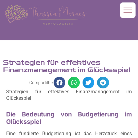
Strategien für effektives
Finanzmanagement im Glücksspiel
Compartilhe:
Strategien für effektives Finanzmanagement im
Glücksspiel
Die Bedeutung von Budgetierung im
Glücksspiel
Eine fundierte Budgetierung ist das Herzstück eines