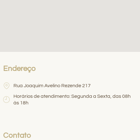
Endereço
Rua Joaquim Avelino Rezende 217
Horários de atendimento: Segunda a Sexta, das 08h
às 18h
Contato