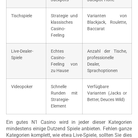
Tischspiele
Strategie und
Varianten von
klassisches
Blackjack, Roulette,
Casino-
Baccarat
Feeling
Live-Dealer-
Echtes
Anzahl der Tische,
Spiele
Casino-
professionelle
Feeling von
Dealer,
zu Hause
Sprachoptionen
Videopoker
Schnelle
Verfügbare
Runden mit
Varianten (Jacks or
Strategie-
Better, Deuces Wild)
Element
Ein gutes N1 Casino wird in jeder dieser Kategorien
mindestens einige Dutzend Spiele anbieten. Fehlen ganze
Kategorien komplett, wie etwa Live-Spiele, sollten Sie dies