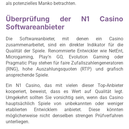
als potenzielles Manko betrachten.
Überprüfung der N1 Casino
Softwareanbieter
Die Softwareanbieter, mit denen ein Casino
zusammenarbeitet, sind ein direkter Indikator für die
Qualität der Spiele. Renommierte Entwickler wie NetEnt,
Microgaming, Play’n GO, Evolution Gaming oder
Pragmatic Play stehen für faire Zufallszahlengeneratoren
(RNG), hohe Auszahlungsquoten (RTP) und grafisch
ansprechende Spiele.
Ein N1 Casino, das mit vielen dieser Top-Anbieter
kooperiert, beweist, dass es Wert auf Qualität legt.
Umgekehrt sollten Sie vorsichtig sein, wenn das Casino
hauptsächlich Spiele von unbekannten oder weniger
etablierten Entwicklern anbietet. Diese könnten
möglicherweise nicht denselben strengen Prüfverfahren
unterliegen.