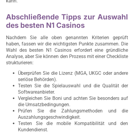
kann.
Abschließende Tipps zur Auswahl
des besten N1 Casinos
Nachdem Sie alle oben genannten Kriterien geprüft
haben, fassen wir die wichtigsten Punkte zusammen. Die
Wahl des besten N1 Casinos erfordert eine gründliche
Analyse, aber Sie können den Prozess mit einer Checkliste
strukturieren:
Überprüfen Sie die Lizenz (MGA, UKGC oder andere
seriöse Behörden).
Testen Sie die Spielauswahl und die Qualität der
Softwareanbieter.
Vergleichen Sie Boni und achten Sie besonders auf
die Umsatzbedingungen.
Prüfen Sie die Zahlungsmethoden und die
Auszahlungsgeschwindigkeit.
Testen Sie die mobile Kompatibilität und den
Kundendienst.