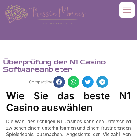
Überprüfung der N1 Casino
Softwareanbieter
Compartilhe:
Wie Sie das beste N1
Casino auswählen
Die Wahl des richtigen N1 Casinos kann den Unterschied
zwischen einem unterhaltsamen und einem frustrierenden
Spielerlebnis ausmachen. Angesichts der Vielzahl von