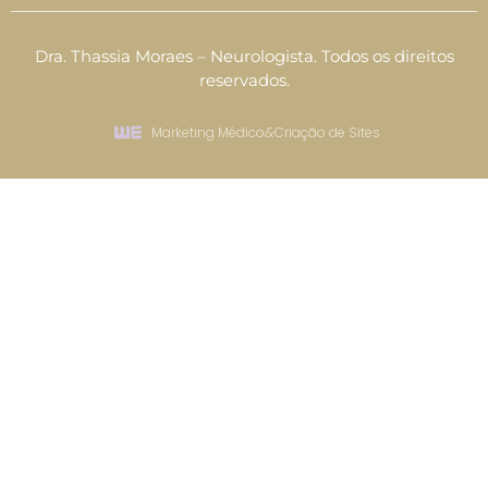
Dra. Thassia Moraes – Neurologista. Todos os direitos
reservados.
Marketing Médico
&
Criação de Sites