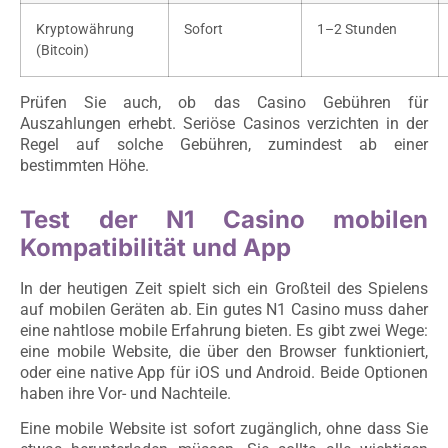
Kryptowährung
Sofort
1–2 Stunden
(Bitcoin)
Prüfen Sie auch, ob das Casino Gebühren für
Auszahlungen erhebt. Seriöse Casinos verzichten in der
Regel auf solche Gebühren, zumindest ab einer
bestimmten Höhe.
Test der N1 Casino mobilen
Kompatibilität und App
In der heutigen Zeit spielt sich ein Großteil des Spielens
auf mobilen Geräten ab. Ein gutes N1 Casino muss daher
eine nahtlose mobile Erfahrung bieten. Es gibt zwei Wege:
eine mobile Website, die über den Browser funktioniert,
oder eine native App für iOS und Android. Beide Optionen
haben ihre Vor- und Nachteile.
Eine mobile Website ist sofort zugänglich, ohne dass Sie