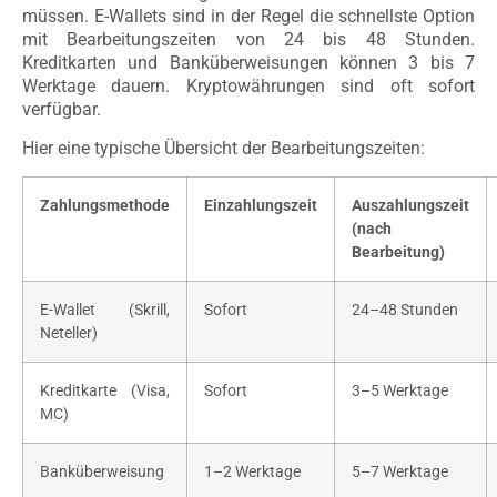
müssen. E-Wallets sind in der Regel die schnellste Option
mit Bearbeitungszeiten von 24 bis 48 Stunden.
Kreditkarten und Banküberweisungen können 3 bis 7
Werktage dauern. Kryptowährungen sind oft sofort
verfügbar.
Hier eine typische Übersicht der Bearbeitungszeiten:
Zahlungsmethode
Einzahlungszeit
Auszahlungszeit
(nach
Bearbeitung)
E-Wallet (Skrill,
Sofort
24–48 Stunden
Neteller)
Kreditkarte (Visa,
Sofort
3–5 Werktage
MC)
Banküberweisung
1–2 Werktage
5–7 Werktage