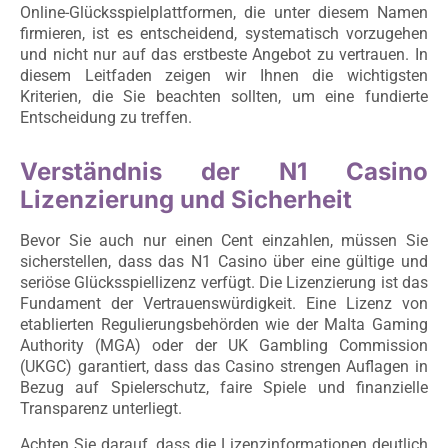
Online-Glücksspielplattformen, die unter diesem Namen
firmieren, ist es entscheidend, systematisch vorzugehen
und nicht nur auf das erstbeste Angebot zu vertrauen. In
diesem Leitfaden zeigen wir Ihnen die wichtigsten
Kriterien, die Sie beachten sollten, um eine fundierte
Entscheidung zu treffen.
Verständnis der N1 Casino
Lizenzierung und Sicherheit
Bevor Sie auch nur einen Cent einzahlen, müssen Sie
sicherstellen, dass das N1 Casino über eine gültige und
seriöse Glücksspiellizenz verfügt. Die Lizenzierung ist das
Fundament der Vertrauenswürdigkeit. Eine Lizenz von
etablierten Regulierungsbehörden wie der Malta Gaming
Authority (MGA) oder der UK Gambling Commission
(UKGC) garantiert, dass das Casino strengen Auflagen in
Bezug auf Spielerschutz, faire Spiele und finanzielle
Transparenz unterliegt.
Achten Sie darauf, dass die Lizenzinformationen deutlich