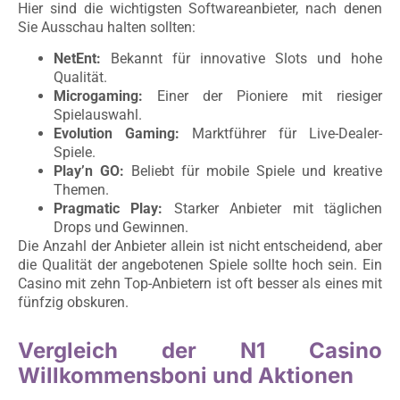
Hier sind die wichtigsten Softwareanbieter, nach denen
Sie Ausschau halten sollten:
NetEnt:
Bekannt für innovative Slots und hohe
Qualität.
Microgaming:
Einer der Pioniere mit riesiger
Spielauswahl.
Evolution Gaming:
Marktführer für Live-Dealer-
Spiele.
Play’n GO:
Beliebt für mobile Spiele und kreative
Themen.
Pragmatic Play:
Starker Anbieter mit täglichen
Drops und Gewinnen.
Die Anzahl der Anbieter allein ist nicht entscheidend, aber
die Qualität der angebotenen Spiele sollte hoch sein. Ein
Casino mit zehn Top-Anbietern ist oft besser als eines mit
fünfzig obskuren.
Vergleich der N1 Casino
Willkommensboni und Aktionen