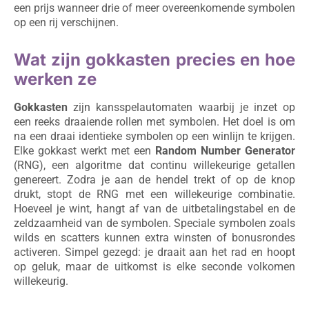
een prijs wanneer drie of meer overeenkomende symbolen
op een rij verschijnen.
Wat zijn gokkasten precies en hoe
werken ze
Gokkasten
zijn kansspelautomaten waarbij je inzet op
een reeks draaiende rollen met symbolen. Het doel is om
na een draai identieke symbolen op een winlijn te krijgen.
Elke gokkast werkt met een
Random Number Generator
(RNG), een algoritme dat continu willekeurige getallen
genereert. Zodra je aan de hendel trekt of op de knop
drukt, stopt de RNG met een willekeurige combinatie.
Hoeveel je wint, hangt af van de uitbetalingstabel en de
zeldzaamheid van de symbolen. Speciale symbolen zoals
wilds en scatters kunnen extra winsten of bonusrondes
activeren. Simpel gezegd: je draait aan het rad en hoopt
op geluk, maar de uitkomst is elke seconde volkomen
willekeurig.