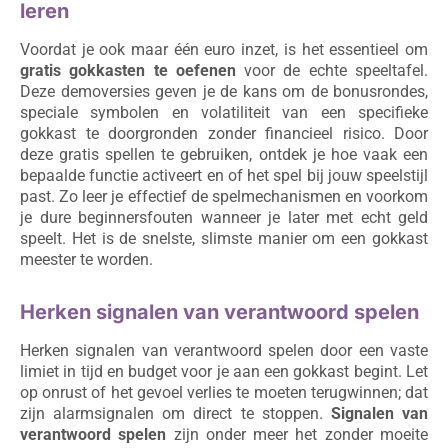
leren
Voordat je ook maar één euro inzet, is het essentieel om
gratis gokkasten te oefenen
voor de echte speeltafel.
Deze demoversies geven je de kans om de bonusrondes,
speciale symbolen en volatiliteit van een specifieke
gokkast te doorgronden zonder financieel risico. Door
deze gratis spellen te gebruiken, ontdek je hoe vaak een
bepaalde functie activeert en of het spel bij jouw speelstijl
past. Zo leer je effectief de spelmechanismen en voorkom
je dure beginnersfouten wanneer je later met echt geld
speelt. Het is de snelste, slimste manier om een gokkast
meester te worden.
Herken signalen van verantwoord spelen
Herken signalen van verantwoord spelen door een vaste
limiet in tijd en budget voor je aan een gokkast begint. Let
op onrust of het gevoel verlies te moeten terugwinnen; dat
zijn alarmsignalen om direct te stoppen.
Signalen van
verantwoord spelen
zijn onder meer het zonder moeite