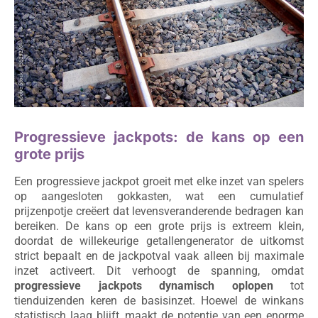
Progressieve jackpots: de kans op een
grote prijs
Een progressieve jackpot groeit met elke inzet van spelers
op aangesloten gokkasten, wat een cumulatief
prijzenpotje creëert dat levensveranderende bedragen kan
bereiken. De kans op een grote prijs is extreem klein,
doordat de willekeurige getallengenerator de uitkomst
strict bepaalt en de jackpotval vaak alleen bij maximale
inzet activeert. Dit verhoogt de spanning, omdat
progressieve jackpots dynamisch oplopen
tot
tienduizenden keren de basisinzet. Hoewel de winkans
statistisch laag blijft, maakt de potentie van een enorme