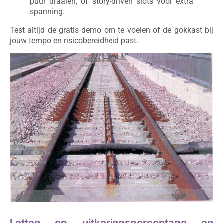
puur draaien, of story-driven slots voor extra
spanning.
Test altijd de gratis demo om te voelen of de gokkast bij
jouw tempo en risicobereidheid past.
Letten op uitkeringspercentage en