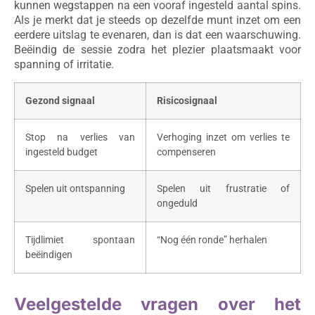
kunnen wegstappen na een vooraf ingesteld aantal spins.
Als je merkt dat je steeds op dezelfde munt inzet om een
eerdere uitslag te evenaren, dan is dat een waarschuwing.
Beëindig de sessie zodra het plezier plaatsmaakt voor
spanning of irritatie.
Gezond signaal
Risicosignaal
Stop na verlies van
Verhoging inzet om verlies te
ingesteld budget
compenseren
Spelen uit ontspanning
Spelen uit frustratie of
ongeduld
Tijdlimiet spontaan
“Nog één ronde” herhalen
beëindigen
Veelgestelde vragen over het