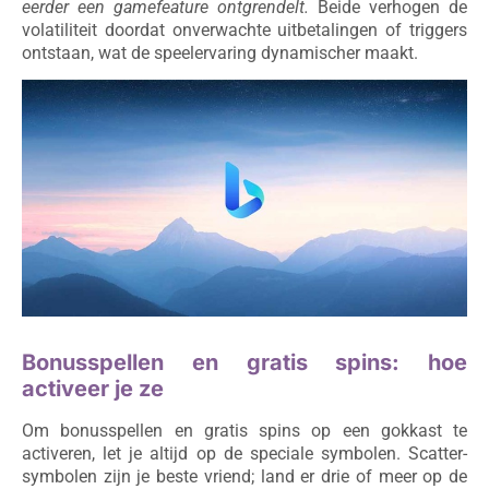
eerder een gamefeature ontgrendelt.
Beide verhogen de
volatiliteit doordat onverwachte uitbetalingen of triggers
ontstaan, wat de speelervaring dynamischer maakt.
Bonusspellen en gratis spins: hoe
activeer je ze
Om bonusspellen en gratis spins op een gokkast te
activeren, let je altijd op de speciale symbolen. Scatter-
symbolen zijn je beste vriend; land er drie of meer op de