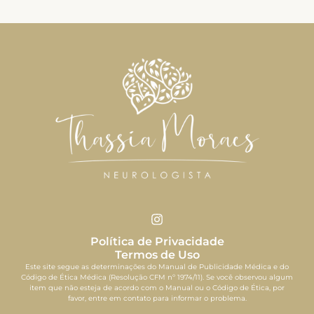
Política de Privacidade
Termos de Uso
Este site segue as determinações do Manual de Publicidade Médica e do
Código de Ética Médica (Resolução CFM nº 1974/11). Se você observou algum
item que não esteja de acordo com o Manual ou o Código de Ética, por
favor, entre em contato para informar o problema.