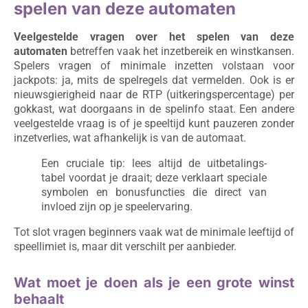
spelen van deze automaten
Veelgestelde vragen over het spelen van deze
automaten
betreffen vaak het inzetbereik en winstkansen.
Spelers vragen of minimale inzetten volstaan voor
jackpots: ja, mits de spelregels dat vermelden. Ook is er
nieuwsgierigheid naar de RTP (uitkeringspercentage) per
gokkast, wat doorgaans in de spelinfo staat. Een andere
veelgestelde vraag is of je speeltijd kunt pauzeren zonder
inzetverlies, wat afhankelijk is van de automaat.
Een cruciale tip: lees altijd de uitbetalings-
tabel voordat je draait; deze verklaart speciale
symbolen en bonusfuncties die direct van
invloed zijn op je speelervaring.
Tot slot vragen beginners vaak wat de minimale leeftijd of
speellimiet is, maar dit verschilt per aanbieder.
Wat moet je doen als je een grote winst
behaalt