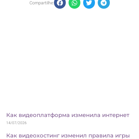
Compartilhe:
Atendimento presencial
ou por teleconsulta
Как видеоплатформа изменила интернет
14/07/2026
Как видеохостинг изменил правила игры