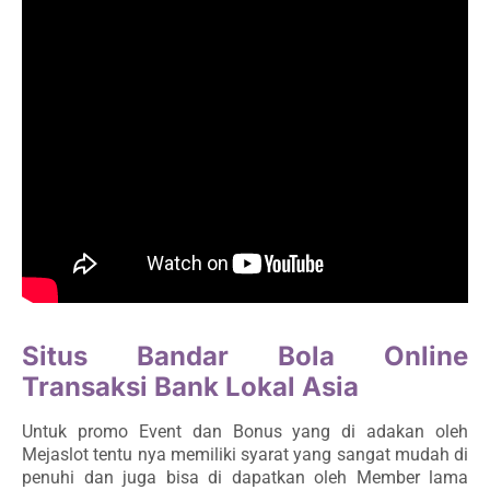
Situs Bandar Bola Online
Transaksi Bank Lokal Asia
Untuk promo Event dan Bonus yang di adakan oleh
Mejaslot tentu nya memiliki syarat yang sangat mudah di
penuhi dan juga bisa di dapatkan oleh Member lama