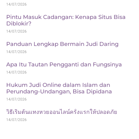
14/07/2026
Pintu Masuk Cadangan: Kenapa Situs Bisa
Diblokir?
14/07/2026
Panduan Lengkap Bermain Judi Daring
14/07/2026
Apa Itu Tautan Pengganti dan Fungsinya
14/07/2026
Hukum Judi Online dalam Islam dan
Perundang-Undangan, Bisa Dipidana
14/07/2026
วิธีเริ่มต้นแทงหวยออนไลน์ครั้งแรกให้ปลอดภัย
14/07/2026