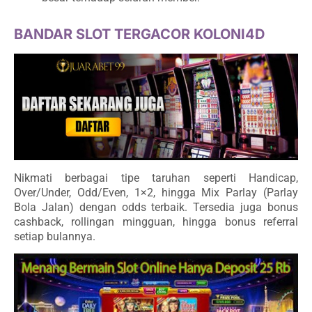
BANDAR SLOT TERGACOR KOLONI4D
Nikmati berbagai tipe taruhan seperti Handicap,
Over/Under, Odd/Even, 1×2, hingga Mix Parlay (Parlay
Bola Jalan) dengan odds terbaik. Tersedia juga bonus
cashback, rollingan mingguan, hingga bonus referral
setiap bulannya.