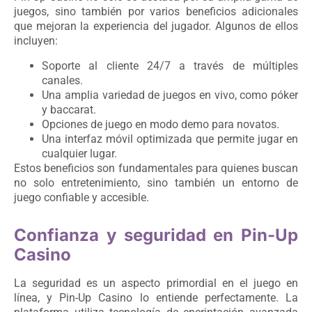
juegos, sino también por varios beneficios adicionales
que mejoran la experiencia del jugador. Algunos de ellos
incluyen:
Soporte al cliente 24/7 a través de múltiples
canales.
Una amplia variedad de juegos en vivo, como póker
y baccarat.
Opciones de juego en modo demo para novatos.
Una interfaz móvil optimizada que permite jugar en
cualquier lugar.
Estos beneficios son fundamentales para quienes buscan
no solo entretenimiento, sino también un entorno de
juego confiable y accesible.
Confianza y seguridad en Pin-Up
Casino
La seguridad es un aspecto primordial en el juego en
línea, y Pin-Up Casino lo entiende perfectamente. La