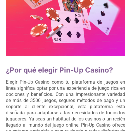
¿Por qué elegir Pin-Up Casino?
Elegir Pin-Up Casino como tu plataforma de juegos en
línea significa optar por una experiencia de juego rica en
opciones y beneficios. Con una impresionante variedad
de más de 3500 juegos, seguros métodos de pago y un
soporte al cliente excepcional, esta plataforma está
diseñada para adaptarse a las necesidades de todos los
jugadores. Ya seas un habitual de los casinos o un recién
llegado al mundo del juego online, Pin-Up Casino ofrece