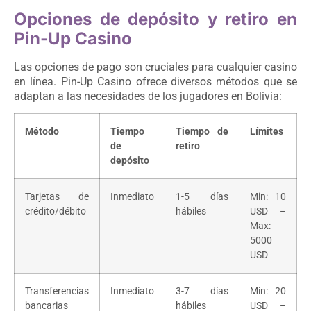
Opciones de depósito y retiro en
Pin-Up Casino
Las opciones de pago son cruciales para cualquier casino
en línea. Pin-Up Casino ofrece diversos métodos que se
adaptan a las necesidades de los jugadores en Bolivia:
Método
Tiempo
Tiempo de
Límites
de
retiro
depósito
Tarjetas de
Inmediato
1-5 días
Min: 10
crédito/débito
hábiles
USD –
Max:
5000
USD
Transferencias
Inmediato
3-7 días
Min: 20
bancarias
hábiles
USD –