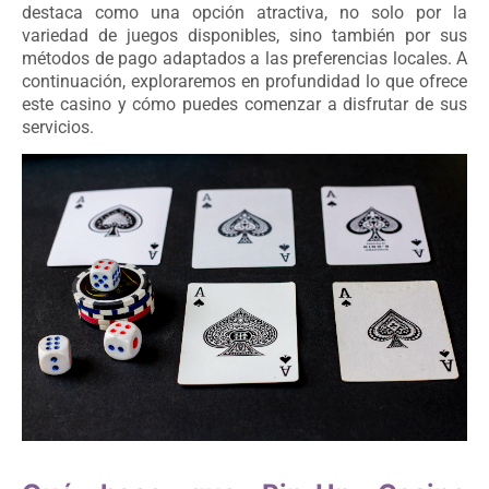
destaca como una opción atractiva, no solo por la
variedad de juegos disponibles, sino también por sus
métodos de pago adaptados a las preferencias locales. A
continuación, exploraremos en profundidad lo que ofrece
este casino y cómo puedes comenzar a disfrutar de sus
servicios.