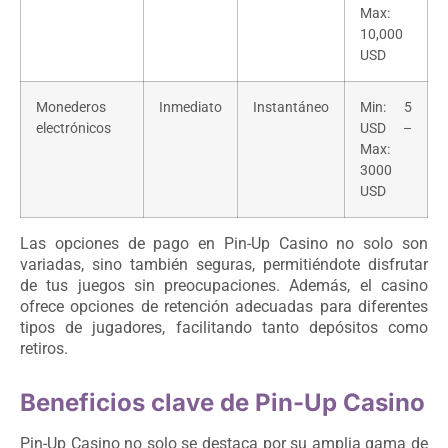
Max:
10,000
USD
Monederos
Inmediato
Instantáneo
Min: 5
electrónicos
USD –
Max:
3000
USD
Las opciones de pago en Pin-Up Casino no solo son
variadas, sino también seguras, permitiéndote disfrutar
de tus juegos sin preocupaciones. Además, el casino
ofrece opciones de retención adecuadas para diferentes
tipos de jugadores, facilitando tanto depósitos como
retiros.
Beneficios clave de Pin-Up Casino
Pin-Up Casino no solo se destaca por su amplia gama de