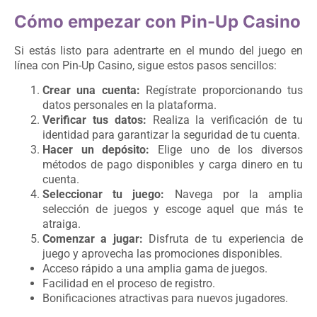
Cómo empezar con Pin-Up Casino
Si estás listo para adentrarte en el mundo del juego en
línea con Pin-Up Casino, sigue estos pasos sencillos:
Crear una cuenta:
Regístrate proporcionando tus
datos personales en la plataforma.
Verificar tus datos:
Realiza la verificación de tu
identidad para garantizar la seguridad de tu cuenta.
Hacer un depósito:
Elige uno de los diversos
métodos de pago disponibles y carga dinero en tu
cuenta.
Seleccionar tu juego:
Navega por la amplia
selección de juegos y escoge aquel que más te
atraiga.
Comenzar a jugar:
Disfruta de tu experiencia de
juego y aprovecha las promociones disponibles.
Acceso rápido a una amplia gama de juegos.
Facilidad en el proceso de registro.
Bonificaciones atractivas para nuevos jugadores.